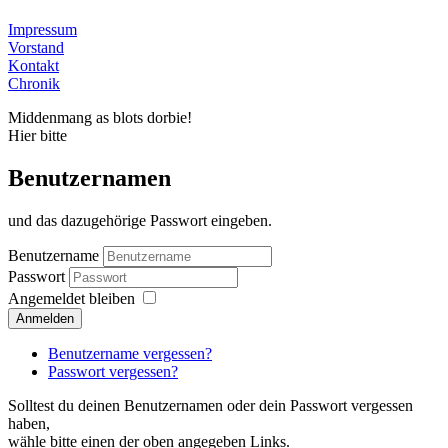
Impressum
Vorstand
Kontakt
Chronik
Middenmang as blots dorbie!
Hier bitte
Benutzernamen
und das dazugehörige Passwort eingeben.
Benutzername
Passwort
Angemeldet bleiben
Anmelden
Benutzername vergessen?
Passwort vergessen?
Solltest du deinen Benutzernamen oder dein Passwort vergessen
haben,
wähle bitte einen der oben angegeben Links.