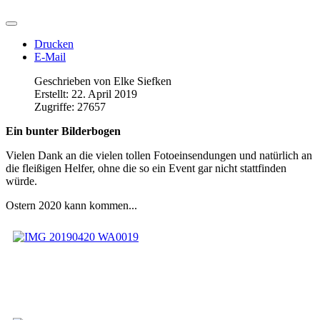
Drucken
E-Mail
Geschrieben von
Elke Siefken
Erstellt: 22. April 2019
Zugriffe: 27657
Ein bunter Bilderbogen
Vielen Dank an die vielen tollen Fotoeinsendungen und natürlich an
die fleißigen Helfer, ohne die so ein Event gar nicht stattfinden
würde.
Ostern 2020 kann kommen...