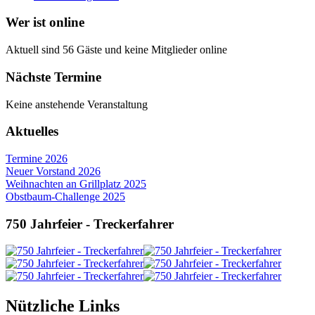
Wer ist online
Aktuell sind 56 Gäste und keine Mitglieder online
Nächste Termine
Keine anstehende Veranstaltung
Aktuelles
Termine 2026
Neuer Vorstand 2026
Weihnachten an Grillplatz 2025
Obstbaum-Challenge 2025
750 Jahrfeier - Treckerfahrer
Nützliche Links