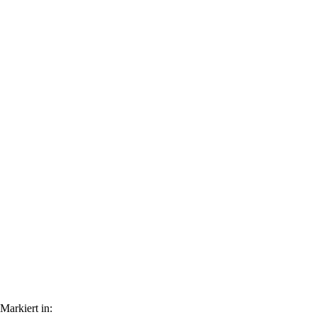
Markiert in: