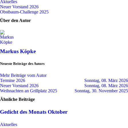
Aktuelles
Neuer Vorstand 2026
Obstbaum-Challenge 2025
Über den Autor
Markus Köpke
Neueste Beiträge des Autors
Mehr Beiträge vom Autor
Termine 2026
Sonntag, 08. März 2026
Neuer Vorstand 2026
Sonntag, 08. März 2026
Weihnachten an Grillplatz 2025
Sonntag, 30. November 2025
Ähnliche Beiträge
Gedicht des Monats Oktober
Aktuelles