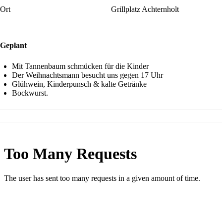
Ort
Grillplatz Achternholt
Geplant
Mit Tannenbaum schmücken für die Kinder
Der Weihnachtsmann besucht uns gegen 17 Uhr
Glühwein, Kinderpunsch & kalte Getränke
Bockwurst.