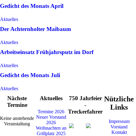
Gedicht des Monats April
Aktuelles
Der Achternholter Maibaum
Aktuelles
Arbeitseinsatz Frühjahrsputz im Dorf
Aktuelles
Gedicht des Monats Juli
Aktuelles
Nächste
Aktuelles
750 Jahrfeier
Nützliche
Termine
-
Links
Treckerfahrer
Termine 2026
Neuer Vorstand
Keine anstehende
Impressum
2026
Veranstaltung
Vorstand
Weihnachten an
Kontakt
Grillplatz 2025