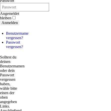
Passwort
Angemeldet
bleiben
Anmelden
Benutzername
vergessen?
Passwort
vergessen?
Solltest du
deinen
Benutzernamen
oder dein
Passwort
vergessen
haben,
wähle bitte
einen der
oben
angegeben
Links.
Anschließend