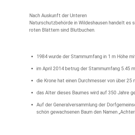
Nach Auskunft der Unteren
Naturschutzbehörde in Wildeshausen handelt es si
roten Blättern sind Blutbuchen.
1984 wurde der Stammumfang in 1 m Höhe mi
im April 2014 betrug der Stammumfang 5.45 
die Krone hat einen Durchmesser von über 25 
das Alter dieses Baumes wird auf 350 Jahre g
Auf der Generalversammlung der Dorfgemeins
schön gewachsenen Baum den Namen „Achter