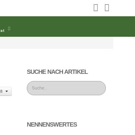
t
wat
SUCHE NACH ARTIKEL
NENNENSWERTES