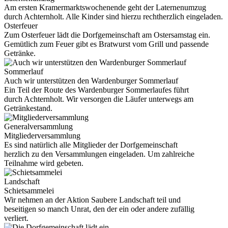
Am ersten Kramermarktswochenende geht der Laternenumzug
durch Achternholt. Alle Kinder sind hierzu rechtherzlich eingeladen.
Osterfeuer
Zum Osterfeuer lädt die Dorfgemeinschaft am Ostersamstag ein.
Gemütlich zum Feuer gibt es Bratwurst vom Grill und passende
Getränke.
Sommerlauf
Auch wir unterstützen den Wardenburger Sommerlauf
Ein Teil der Route des Wardenburger Sommerlaufes führt
durch Achternholt. Wir versorgen die Läufer unterwegs am
Getränkestand.
Generalversammlung
Mitgliederversammlung
Es sind natürlich alle Mitglieder der Dorfgemeinschaft
herzlich zu den Versammlungen eingeladen. Um zahlreiche
Teilnahme wird gebeten.
Landschaft
Schietsammelei
Wir nehmen an der Aktion Saubere Landschaft teil und
beseitigen so manch Unrat, den der ein oder andere zufällig
verliert.