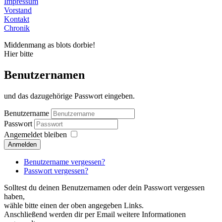
Impressum
Vorstand
Kontakt
Chronik
Middenmang as blots dorbie!
Hier bitte
Benutzernamen
und das dazugehörige Passwort eingeben.
Benutzername
Passwort
Angemeldet bleiben
Anmelden
Benutzername vergessen?
Passwort vergessen?
Solltest du deinen Benutzernamen oder dein Passwort vergessen
haben,
wähle bitte einen der oben angegeben Links.
Anschließend werden dir per Email weitere Informationen