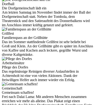
Dorfball
Die Dorfgemeinschaft lädt ein
Am letzten Samstag im November findet immer der Ball der
Dorfgemeinschaft statt. Neben der Tombola, dem
Theaterstück und den Satireauftritt des Donnerbalkens wird
im Anschluss immer kräftig getanzt und gefeiert.
Grillfest
Familienspass an der Grillhütte
Das im Sommer stattfindende Grillfest ist sehr beliebt bei
Groß und Klein. An der Grillhütte gibt es später im Anschluss
von Kaffee und Kuchen auch leckere, gegrillte Wurst und
diverse Kaltgetränke.
Arbeitseinsätze
Pflege des Dorfes
Das regelmässige Reinigen diverser Anlaufstellen in
Achternholt ist eine von vielen Aktionen. Dank der
freiwilligen Helfer auch immer wieder ein Erfolg.
Gemeinschaft
Gemeinsam schaffen!
Frei nach Dalai Lama: Mit anderen Menschen zusammen
erreichen wir mehr als alleine. Das Plakat zeigt einen