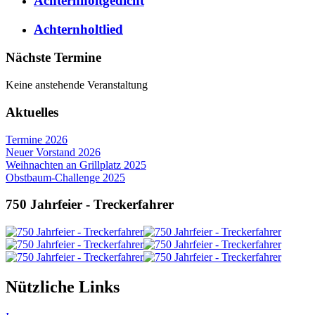
Achternholtgedicht
Achternholtlied
Nächste Termine
Keine anstehende Veranstaltung
Aktuelles
Termine 2026
Neuer Vorstand 2026
Weihnachten an Grillplatz 2025
Obstbaum-Challenge 2025
750 Jahrfeier - Treckerfahrer
Nützliche Links