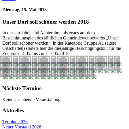
Dienstag, 15. Mai 2018
Unser Dorf soll schöner werden 2018
In diesem Jahr stand Achternholt als erstes auf dem
Besichtigungsplan des jährlichen Gemeindewettbewerbs „Unser
Dorf soll schöner werden“. In der Kategorie Gruppe A1 (ältere
Ortschaften) startete hier die diesjährige Besichtigungstour für die
Zeit vom 14.05. bis zum 17.05.2018.
Nächste Termine
Keine anstehende Veranstaltung
Aktuelles
Termine 2026
Neuer Vorstand 2026