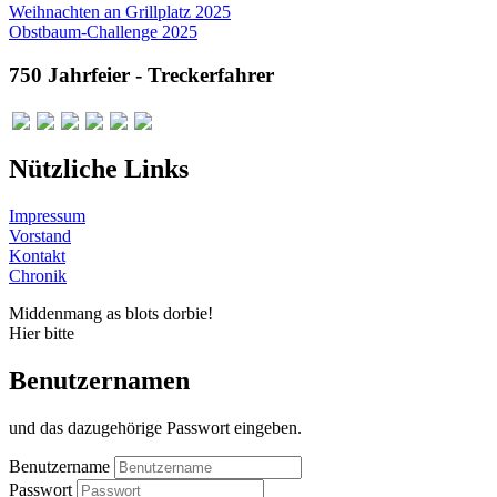
Weihnachten an Grillplatz 2025
Obstbaum-Challenge 2025
750 Jahrfeier - Treckerfahrer
Nützliche Links
Impressum
Vorstand
Kontakt
Chronik
Middenmang as blots dorbie!
Hier bitte
Benutzernamen
und das dazugehörige Passwort eingeben.
Benutzername
Passwort