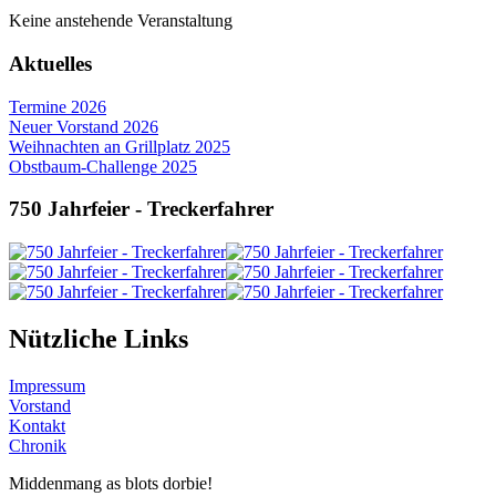
Keine anstehende Veranstaltung
Aktuelles
Termine 2026
Neuer Vorstand 2026
Weihnachten an Grillplatz 2025
Obstbaum-Challenge 2025
750 Jahrfeier - Treckerfahrer
Nützliche Links
Impressum
Vorstand
Kontakt
Chronik
Middenmang as blots dorbie!