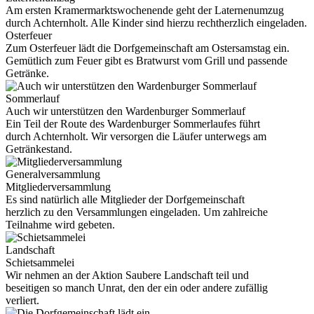
Am ersten Kramermarktswochenende geht der Laternenumzug
durch Achternholt. Alle Kinder sind hierzu rechtherzlich eingeladen.
Osterfeuer
Zum Osterfeuer lädt die Dorfgemeinschaft am Ostersamstag ein.
Gemütlich zum Feuer gibt es Bratwurst vom Grill und passende
Getränke.
Sommerlauf
Auch wir unterstützen den Wardenburger Sommerlauf
Ein Teil der Route des Wardenburger Sommerlaufes führt
durch Achternholt. Wir versorgen die Läufer unterwegs am
Getränkestand.
Generalversammlung
Mitgliederversammlung
Es sind natürlich alle Mitglieder der Dorfgemeinschaft
herzlich zu den Versammlungen eingeladen. Um zahlreiche
Teilnahme wird gebeten.
Landschaft
Schietsammelei
Wir nehmen an der Aktion Saubere Landschaft teil und
beseitigen so manch Unrat, den der ein oder andere zufällig
verliert.