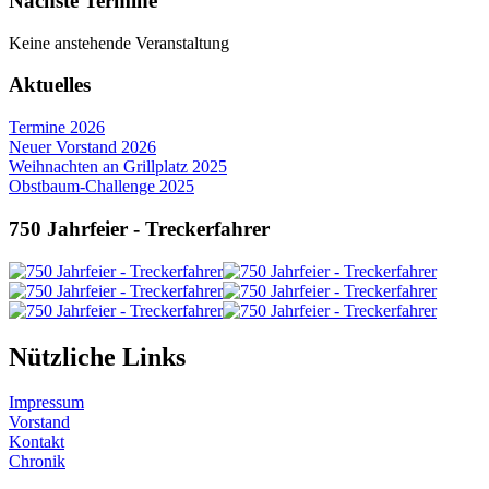
Nächste Termine
Keine anstehende Veranstaltung
Aktuelles
Termine 2026
Neuer Vorstand 2026
Weihnachten an Grillplatz 2025
Obstbaum-Challenge 2025
750 Jahrfeier - Treckerfahrer
Nützliche Links
Impressum
Vorstand
Kontakt
Chronik