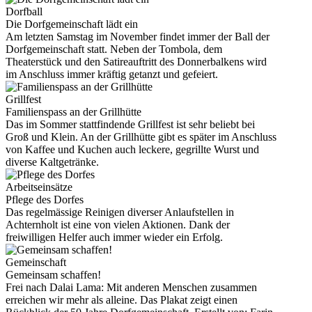
Dorfball
Die Dorfgemeinschaft lädt ein
Am letzten Samstag im November findet immer der Ball der
Dorfgemeinschaft statt. Neben der Tombola, dem
Theaterstück und den Satireauftritt des Donnerbalkens wird
im Anschluss immer kräftig getanzt und gefeiert.
Grillfest
Familienspass an der Grillhütte
Das im Sommer stattfindende Grillfest ist sehr beliebt bei
Groß und Klein. An der Grillhütte gibt es später im Anschluss
von Kaffee und Kuchen auch leckere, gegrillte Wurst und
diverse Kaltgetränke.
Arbeitseinsätze
Pflege des Dorfes
Das regelmässige Reinigen diverser Anlaufstellen in
Achternholt ist eine von vielen Aktionen. Dank der
freiwilligen Helfer auch immer wieder ein Erfolg.
Gemeinschaft
Gemeinsam schaffen!
Frei nach Dalai Lama: Mit anderen Menschen zusammen
erreichen wir mehr als alleine. Das Plakat zeigt einen